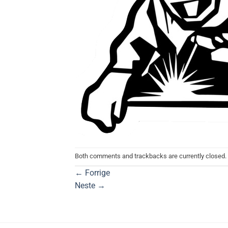
Both comments and trackbacks are currently closed.
←
Forrige
Neste
→