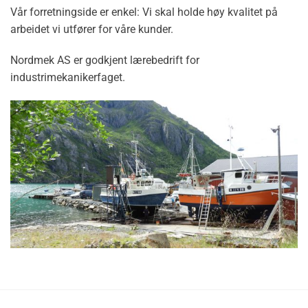
Vår forretningside er enkel: Vi skal holde høy kvalitet på
arbeidet vi utfører for våre kunder.
Nordmek AS er godkjent lærebedrift for
industrimekanikerfaget.